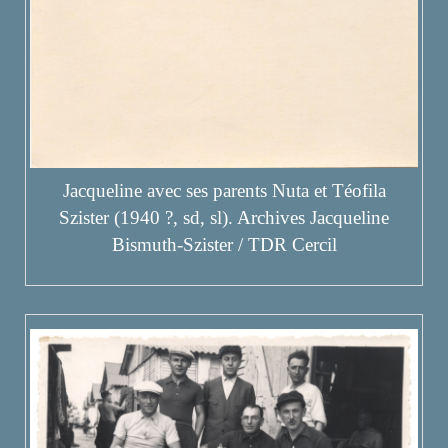
Jacqueline avec ses parents Nuta et Téofila
Szister (1940 ?, sd, sl). Archives Jacqueline
Bismuth-Szister / TDR Cercil