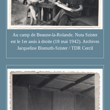
Au camp de Beaune-la-Rolande. Nuta Szister
est le 1er assis à droite (18 mai 1942). Archives
Jacqueline Bismuth-Szister / TDR Cercil