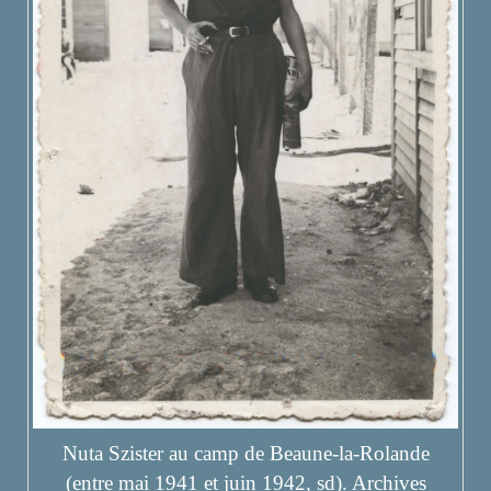
Nuta Szister au camp de Beaune-la-Rolande
(entre mai 1941 et juin 1942, sd). Archives