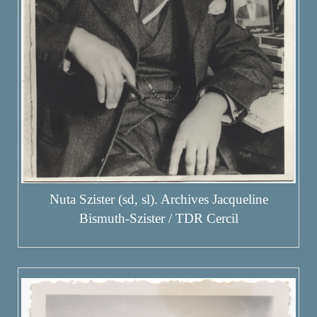
Nuta Szister (sd, sl). Archives Jacqueline
Bismuth-Szister / TDR Cercil