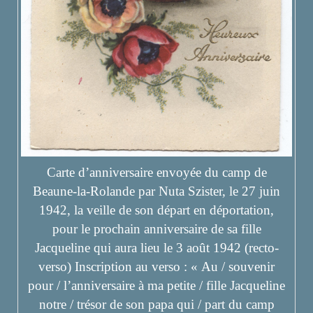
Carte d’anniversaire envoyée du camp de
Beaune-la-Rolande par Nuta Szister, le 27 juin
1942, la veille de son départ en déportation,
pour le prochain anniversaire de sa fille
Jacqueline qui aura lieu le 3 août 1942 (recto-
verso) Inscription au verso : « Au / souvenir
pour / l’anniversaire à ma petite / fille Jacqueline
notre / trésor de son papa qui / part du camp