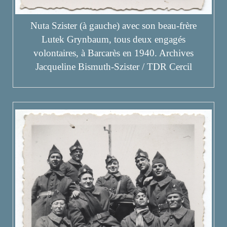
Nuta Szister (à gauche) avec son beau-frère
Lutek Grynbaum, tous deux engagés
volontaires, à Barcarès en 1940. Archives
Jacqueline Bismuth-Szister / TDR Cercil