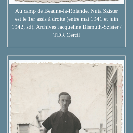
Au camp de Beaune-la-Rolande. Nuta Szister
est le 1er assis à droite (entre mai 1941 et juin
1942, sd). Archives Jacqueline Bismuth-Szister /
TDR Cercil