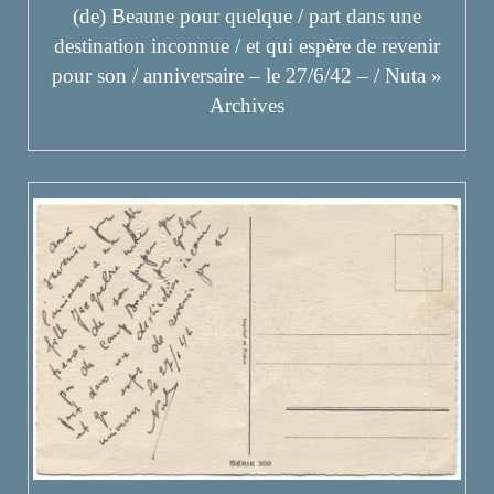
(de) Beaune pour quelque / part dans une
destination inconnue / et qui espère de revenir
pour son / anniversaire – le 27/6/42 – / Nuta »
Archives