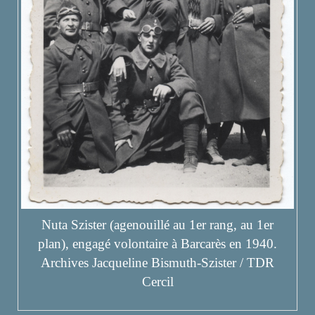
Nuta Szister (agenouillé au 1er rang, au 1er
plan), engagé volontaire à Barcarès en 1940.
Archives Jacqueline Bismuth-Szister / TDR
Cercil