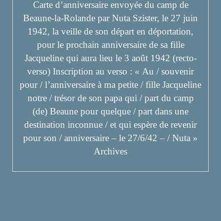
Carte d’anniversaire envoyée du camp de
Beaune-la-Rolande par Nuta Szister, le 27 juin
1942, la veille de son départ en déportation,
pour le prochain anniversaire de sa fille
Jacqueline qui aura lieu le 3 août 1942 (recto-
verso) Inscription au verso : « Au / souvenir
pour / l’anniversaire à ma petite / fille Jacqueline
notre / trésor de son papa qui / part du camp
(de) Beaune pour quelque / part dans une
destination inconnue / et qui espère de revenir
pour son / anniversaire – le 27/6/42 – / Nuta »
Archives