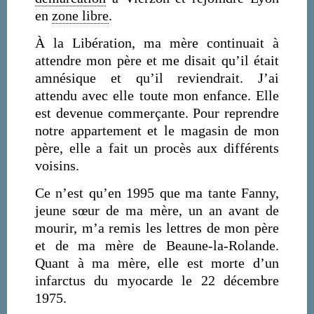
en
zone libre
.
À la Libération, ma mère continuait à
attendre mon père et me disait qu’il était
amnésique et qu’il reviendrait. J’ai
attendu avec elle toute mon enfance. Elle
est devenue commerçante. Pour reprendre
notre appartement et le magasin de mon
père, elle a fait un procès aux différents
voisins.
Ce n’est qu’en 1995 que ma tante Fanny,
jeune sœur de ma mère, un an avant de
mourir, m’a remis les lettres de mon père
et de ma mère de Beaune-la-Rolande.
Quant à ma mère, elle est morte d’un
infarctus du myocarde le 22 décembre
1975.