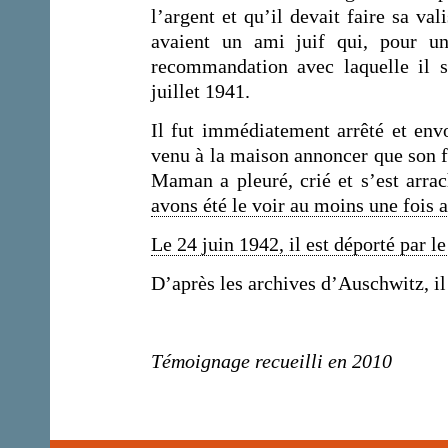
l’argent et qu’il devait faire sa va
avaient un ami juif qui, pour un
recommandation avec laquelle il s
juillet 1941.
Il fut immédiatement arrêté et env
venu à la maison annoncer que son fi
Maman a pleuré, crié et s’est arra
avons été le voir au moins une fois 
Le 24 juin 1942, il est déporté par l
D’après les archives d’Auschwitz, il 
Témoignage recueilli en 2010