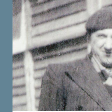
Aller au contenu principal