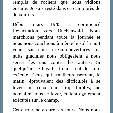
remplis de rochers que nous vidions
ensuite. Je suis resté dans ce camp près de
deux mois.
Début mars 1945 a commencé
l’évacuation vers Buchenwald. Nous
marchions pendant toute la journée et
nous nous couchions à même le sol la nuit
venue, sans nourriture ni couvertures. Les
nuits glaciales nous obligeaient à nous
serrer les uns contre les autres. Si
quelqu’un se levait, il était tout de suite
exécuté. Ceux qui, malheureusement, le
matin, éprouvaient des difficultés à se
lever ou ceux qui, trop faibles, ne
pouvaient plus se lever, étaient également
exécutés sur le champ.
Cette marche a duré six jours. Nous nous