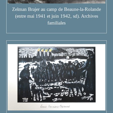
Zelman Brajer au camp de Beaune-la-Rolande
(entre mai 1941 et juin 1942, sd). Archives
familiales