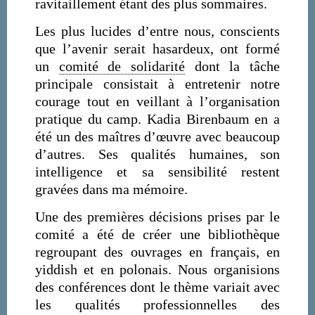
ravitaillement étant des plus sommaires.
Les plus lucides d’entre nous, conscients
que l’avenir serait hasardeux, ont formé
un
comité de solidarité
dont la tâche
principale consistait à entretenir notre
courage tout en veillant à l’organisation
pratique du camp. Kadia Birenbaum en a
été un des maîtres d’œuvre avec beaucoup
d’autres. Ses qualités humaines, son
intelligence et sa sensibilité restent
gravées dans ma mémoire.
Une des premières décisions prises par le
comité a été de créer une bibliothèque
regroupant des ouvrages en français, en
yiddish et en polonais. Nous organisions
des conférences dont le thème variait avec
les qualités professionnelles des