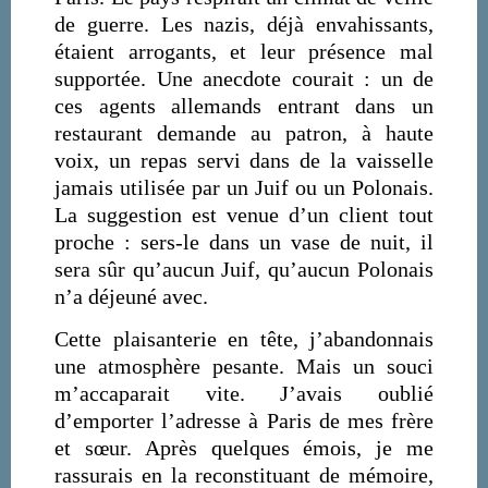
de guerre. Les nazis, déjà envahissants,
étaient arrogants, et leur présence mal
supportée. Une anecdote courait : un de
ces agents allemands entrant dans un
restaurant demande au patron, à haute
voix, un repas servi dans de la vaisselle
jamais utilisée par un Juif ou un Polonais.
La suggestion est venue d’un client tout
proche : sers-le dans un vase de nuit, il
sera sûr qu’aucun Juif, qu’aucun Polonais
n’a déjeuné avec.
Cette plaisanterie en tête, j’abandonnais
une atmosphère pesante. Mais un souci
m’accaparait vite. J’avais oublié
d’emporter l’adresse à Paris de mes frère
et sœur. Après quelques émois, je me
rassurais en la reconstituant de mémoire,