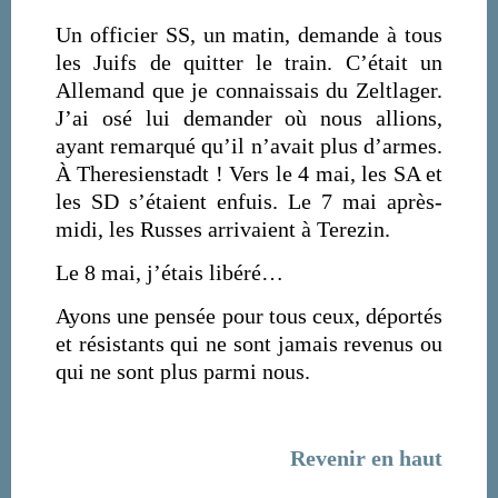
Un officier SS, un matin, demande à tous
les Juifs de quitter le train. C’était un
Allemand que je connaissais du Zeltlager.
J’ai osé lui demander où nous allions,
ayant remarqué qu’il n’avait plus d’armes.
À Theresienstadt ! Vers le 4 mai, les SA et
les SD s’étaient enfuis. Le 7 mai après-
midi, les Russes arrivaient à Terezin.
Le 8 mai, j’étais libéré…
Ayons une pensée pour tous ceux, déportés
et résistants qui ne sont jamais revenus ou
qui ne sont plus parmi nous.
Revenir en haut