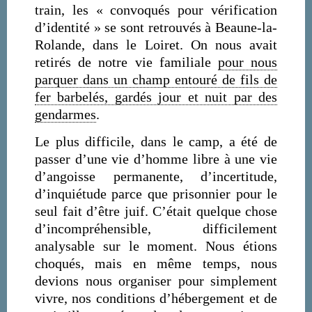
train, les « convoqués pour vérification
d’identité » se sont retrouvés à Beaune-la-
Rolande, dans le Loiret. On nous avait
retirés de notre vie familiale
pour nous
parquer dans un champ entouré de fils de
fer barbelés, gardés jour et nuit par des
gendarmes
.
Le plus difficile, dans le camp, a été de
passer d’une vie d’homme libre à une vie
d’angoisse permanente, d’incertitude,
d’inquiétude parce que prisonnier pour le
seul fait d’être juif. C’était quelque chose
d’incompréhensible, difficilement
analysable sur le moment. Nous étions
choqués, mais en même temps, nous
devions nous organiser pour simplement
vivre, nos conditions d’hébergement et de