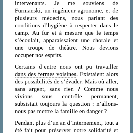
intervenants. Je me souviens de
Furmanski, un ingénieur agronome, et de
plusieurs médecins, nous parlant des
conditions d’hygiène à respecter dans le
camp. Au fur et à mesure que le temps
s’écoulait, apparaissaient une chorale et
une troupe de théâtre. Nous devions
occuper nos esprits.
Certains d’entre nous ont pu travailler
dans des fermes voisines
. Existaient alors
des possibilités de s’évader. Mais où aller,
sans argent, sans rien ? Comme nous
vivions sous contrôle permanent,
subsistait toujours la question : n’allons-
nous pas mettre la famille en danger ?
Pendant plus d’un an d’internement, tout a
été fait pour préserver notre solidarité et