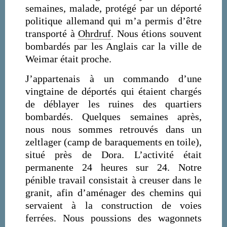
semaines, malade, protégé par un déporté
politique allemand qui m’a permis d’être
transporté à
Ohrdruf
. Nous étions souvent
bombardés par les Anglais car la ville de
Weimar était proche.
J’appartenais à un commando d’une
vingtaine de déportés qui étaient chargés
de déblayer les ruines des quartiers
bombardés. Quelques semaines après,
nous nous sommes retrouvés dans un
zeltlager (camp de baraquements en toile),
situé près de Dora. L’activité était
permanente 24 heures sur 24. Notre
pénible travail consistait à creuser dans le
granit, afin d’aménager des chemins qui
servaient à la construction de voies
ferrées. Nous poussions des wagonnets