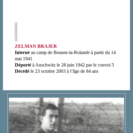
ZELMAN BRAJER
Interné
au camp de Beaune-la-Rolande à partir du 14
mai 1941
Déporté
à Auschwitz le 28 juin 1942 par le convoi 5
Décédé
le 23 octobre 2003 à l’âge de 84 ans