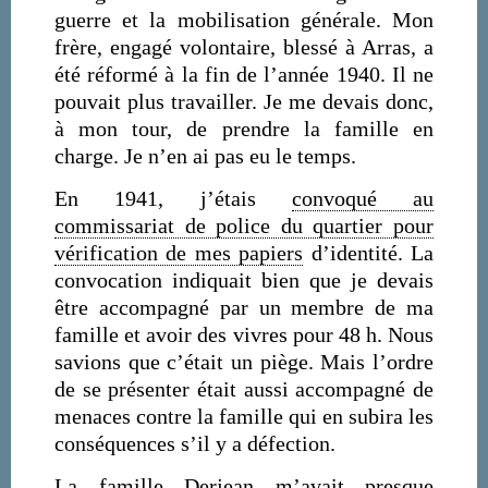
guerre et la mobilisation générale. Mon
frère, engagé volontaire, blessé à Arras, a
été réformé à la fin de l’année 1940. Il ne
pouvait plus travailler. Je me devais donc,
à mon tour, de prendre la famille en
charge. Je n’en ai pas eu le temps.
En 1941, j’étais
convoqué au
commissariat de police du quartier pour
vérification de mes papiers
d’identité. La
convocation indiquait bien que je devais
être accompagné par un membre de ma
famille et avoir des vivres pour 48 h. Nous
savions que c’était un piège. Mais l’ordre
de se présenter était aussi accompagné de
menaces contre la famille qui en subira les
conséquences s’il y a défection.
La famille Derjean m’avait presque