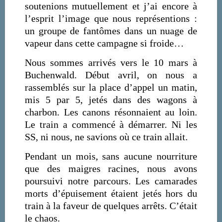
soutenions mutuellement et j’ai encore à
l’esprit l’image que nous représentions :
un groupe de fantômes dans un nuage de
vapeur dans cette campagne si froide…
Nous sommes arrivés vers le 10 mars à
Buchenwald. Début avril, on nous a
rassemblés sur la place d’appel un matin,
mis 5 par 5, jetés dans des wagons à
charbon. Les canons résonnaient au loin.
Le train a commencé à démarrer. Ni les
SS, ni nous, ne savions où ce train allait.
Pendant un mois, sans aucune nourriture
que des maigres racines, nous avons
poursuivi notre parcours. Les camarades
morts d’épuisement étaient jetés hors du
train à la faveur de quelques arrêts. C’était
le chaos.