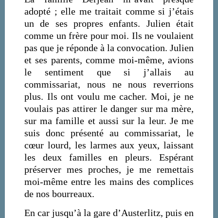
adopté ; elle me traitait comme si j’étais
un de ses propres enfants. Julien était
comme un frère pour moi. Ils ne voulaient
pas que je réponde à la convocation. Julien
et ses parents, comme moi-même, avions
le sentiment que si j’allais au
commissariat, nous ne nous reverrions
plus. Ils ont voulu me cacher. Moi, je ne
voulais pas attirer le danger sur ma mère,
sur ma famille et aussi sur la leur. Je me
suis donc présenté au commissariat, le
cœur lourd, les larmes aux yeux, laissant
les deux familles en pleurs. Espérant
préserver mes proches, je me remettais
moi-même entre les mains des complices
de nos bourreaux.
En car jusqu’à la gare d’Austerlitz, puis en