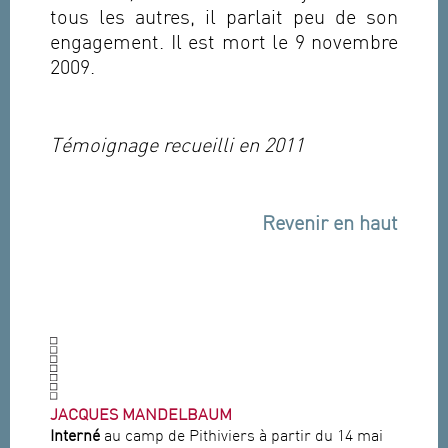
tous les autres, il parlait peu de son
engagement. Il est mort le 9 novembre
2009.
Témoignage recueilli en 2011
Revenir en haut
JACQUES MANDELBAUM
Interné
au camp de Pithiviers à partir du 14 mai