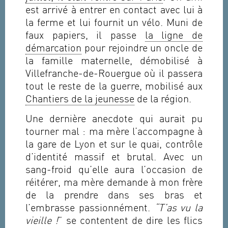
est arrivé à entrer en contact avec lui à
la ferme et lui fournit un vélo. Muni de
faux papiers, il passe
la ligne de
démarcation
pour rejoindre un oncle de
la famille maternelle, démobilisé à
Villefranche-de-Rouergue où il passera
tout le reste de la guerre, mobilisé aux
Chantiers de la jeunesse
de la région.
Une dernière anecdote qui aurait pu
tourner mal : ma mère l’accompagne à
la gare de Lyon et sur le quai, contrôle
d’identité massif et brutal. Avec un
sang-froid qu’elle aura l’occasion de
réitérer, ma mère demande à mon frère
de la prendre dans ses bras et
l’embrasse passionnément.
“T’as vu la
vieille !
” se contentent de dire les flics