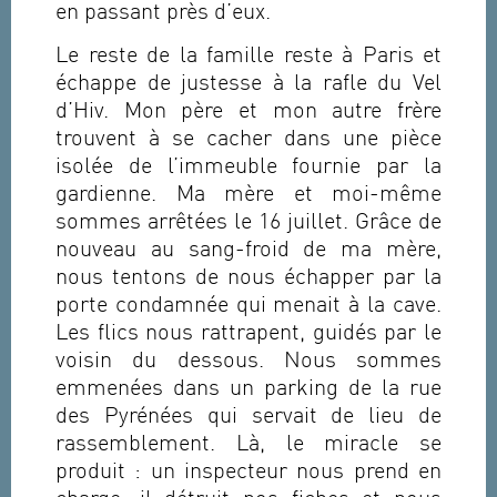
en passant près d’eux.
Le reste de la famille reste à Paris et
échappe de justesse à la rafle du Vel
d’Hiv. Mon père et mon autre frère
trouvent à se cacher dans une pièce
isolée de l’immeuble fournie par la
gardienne. Ma mère et moi-même
sommes arrêtées le 16 juillet. Grâce de
nouveau au sang-froid de ma mère,
nous tentons de nous échapper par la
porte condamnée qui menait à la cave.
Les flics nous rattrapent, guidés par le
voisin du dessous. Nous sommes
emmenées dans un parking de la rue
des Pyrénées qui servait de lieu de
rassemblement. Là, le miracle se
produit : un inspecteur nous prend en