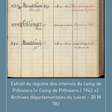
Extrait du registre des internés du camp de
Pithiviers (« Camp de Pithiviers / 1942 »).
Archives départementales du Loiret – 20 M
782