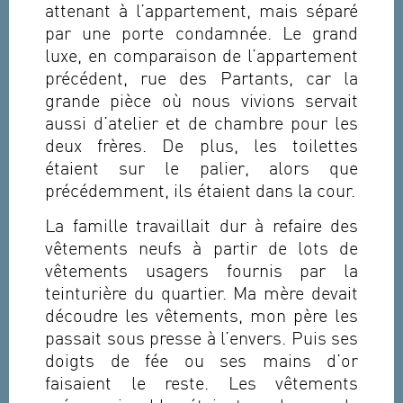
attenant à l’appartement, mais séparé
par une porte condamnée. Le grand
luxe, en comparaison de l’appartement
précédent, rue des Partants, car la
grande pièce où nous vivions servait
aussi d’atelier et de chambre pour les
deux frères. De plus, les toilettes
étaient sur le palier, alors que
précédemment, ils étaient dans la cour.
La famille travaillait dur à refaire des
vêtements neufs à partir de lots de
vêtements usagers fournis par la
teinturière du quartier. Ma mère devait
découdre les vêtements, mon père les
passait sous presse à l’envers. Puis ses
doigts de fée ou ses mains d’or
faisaient le reste. Les vêtements