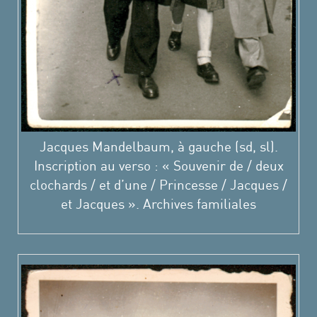
Jacques Mandelbaum, à gauche (sd, sl).
Inscription au verso : « Souvenir de / deux
clochards / et d’une / Princesse / Jacques /
et Jacques ». Archives familiales