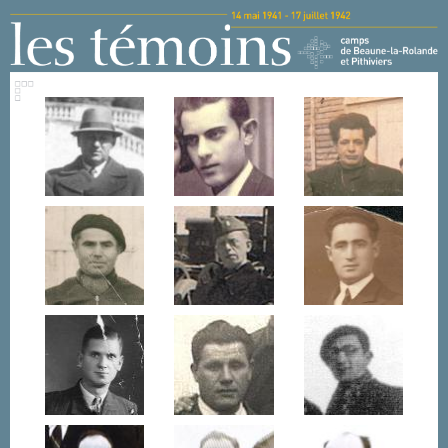
Aller au contenu principal