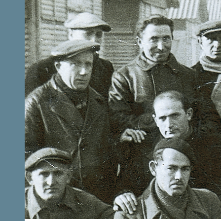
Aller au contenu principal