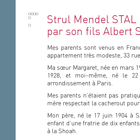
Strul Mendel STAL
par son fils Albert 
Mes parents sont venus en Franc
appartement très modeste, 33 rue
Ma sœur Margaret, née en mars 1
1928, et moi-même, né le 22 
arrondissement à Paris.
Mes parents n’étaient pas pratiqu
mère respectait la cacherout pour
Mon père, né le 17 juin 1904 à S
enfant d’une fratrie de dix enfan
à la Shoah.