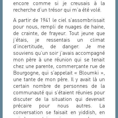
encore comme si je creusais à la
recherche d’un trésor qui m’a été volé.
A partir de 1941 le ciel s’assombrissait
pour nous, rempli de nuages de haine,
de crainte, de frayeur. Tout jeune que
j’étais, je ressentais un climat
d’incertitude, de danger. Je me
souviens qu’un soir j’avais accompagné
mon père à une réunion qui se tenait
chez une parente, commerçante rue de
Bourgogne, qui s’appelait « Bloumki »,
une tante de mon père. Il y avait là un
certain nombre de personnes de la
communauté qui s’étaient réunies pour
discuter de la situation qui devenait
précaire pour nous autres. La
conversation se faisait en yiddish, en