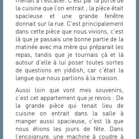
menait à l’escalier. C’est par la porte de
la cuisine que l’on entrait ; la pièce était
spacieuse et une grande fenêtre
donnait sur la rue. C’est principalement
dans cette pièce que nous vivions, c’est
là que je passais une bonne partie de la
matinée avec ma mère qui préparait les
repas, tandis que je tournais çà et là
autour d’elle à lui poser toutes sortes
de questions en yiddish, car c’était la
langue que nous parlions à la maison.
Aussi loin que vont mes souvenirs,
c’est cet appartement que je revois : De
la grande pièce qui tenait lieu de
cuisine on entrait dans la salle à
manger aussi spacieuse, c’est là que
nous étions les jours de fête. Dans
l’encoignure, une machine à coudre à