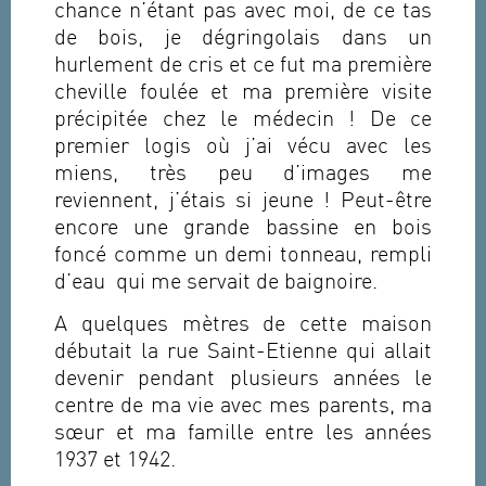
chance n’étant pas avec moi, de ce tas
de bois, je dégringolais dans un
hurlement de cris et ce fut ma première
cheville foulée et ma première visite
précipitée chez le médecin ! De ce
premier logis où j’ai vécu avec les
miens, très peu d’images me
reviennent, j’étais si jeune ! Peut-être
encore une grande bassine en bois
foncé comme un demi tonneau, rempli
d’eau qui me servait de baignoire.
A quelques mètres de cette maison
débutait la rue Saint-Etienne qui allait
devenir pendant plusieurs années le
centre de ma vie avec mes parents, ma
sœur et ma famille entre les années
1937 et 1942.