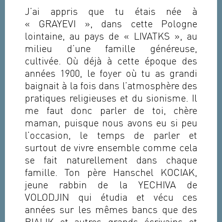
J’ai appris que tu étais née à
« GRAYEVI », dans cette Pologne
lointaine, au pays de « LIVATKS », au
milieu d’une famille généreuse,
cultivée. Où déjà à cette époque des
années 1900, le foyer où tu as grandi
baignait à la fois dans l’atmosphère des
pratiques religieuses et du sionisme. Il
me faut donc parler de toi, chère
maman, puisque nous avons eu si peu
l’occasion, le temps de parler et
surtout de vivre ensemble comme cela
se fait naturellement dans chaque
famille. Ton père Hanschel KOCIAK,
jeune rabbin de la YECHIVA de
VOLODJIN qui étudia et vécu ces
années sur les mêmes bancs que des