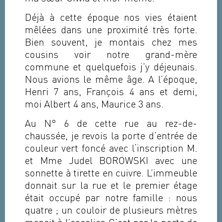
Déjà à cette époque nos vies étaient
mêlées dans une proximité très forte.
Bien souvent, je montais chez mes
cousins voir notre grand-mère
commune et quelquefois j’y déjeunais.
Nous avions le même âge. A l’époque,
Henri 7 ans, François 4 ans et demi,
moi Albert 4 ans, Maurice 3 ans.
Au N° 6 de cette rue au rez-de-
chaussée, je revois la porte d’entrée de
couleur vert foncé avec l‘inscription M.
et Mme Judel BOROWSKI avec une
sonnette à tirette en cuivre. L’immeuble
donnait sur la rue et le premier étage
était occupé par notre famille : nous
quatre ; un couloir de plusieurs mètres