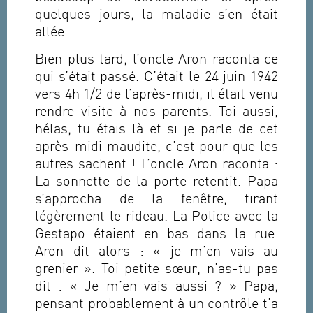
quelques jours, la maladie s’en était
allée.
Bien plus tard, l’oncle Aron raconta ce
qui s’était passé. C’était le 24 juin 1942
vers 4h 1/2 de l’après-midi, il était venu
rendre visite à nos parents. Toi aussi,
hélas, tu étais là et si je parle de cet
après-midi maudite, c’est pour que les
autres sachent ! L’oncle Aron raconta :
La sonnette de la porte retentit. Papa
s’approcha de la fenêtre, tirant
légèrement le rideau. La Police avec la
Gestapo étaient en bas dans la rue.
Aron dit alors : « je m’en vais au
grenier ». Toi petite sœur, n’as-tu pas
dit : « Je m’en vais aussi ? » Papa,
pensant probablement à un contrôle t’a