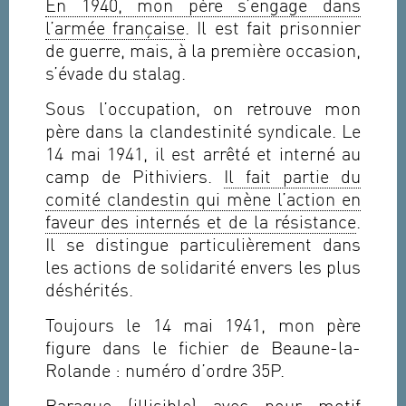
En 1940, mon père s’engage dans
l’armée française
. Il est fait prisonnier
de guerre, mais, à la première occasion,
s’évade du stalag.
Sous l’occupation, on retrouve mon
père dans la clandestinité syndicale. Le
14 mai 1941, il est arrêté et interné au
camp de Pithiviers.
Il fait partie du
comité clandestin qui mène l’action en
faveur des internés et de la résistance
.
Il se distingue particulièrement dans
les actions de solidarité envers les plus
déshérités.
Toujours le 14 mai 1941, mon père
figure dans le fichier de Beaune-la-
Rolande : numéro d’ordre 35P.