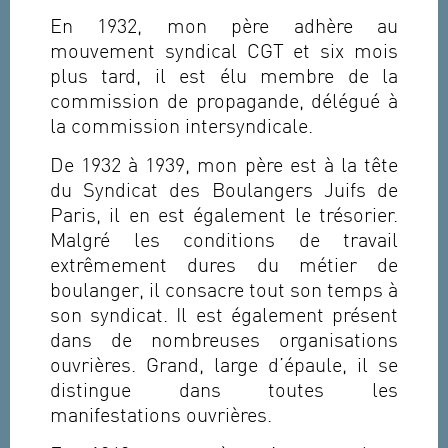
En 1932, mon père adhère au
mouvement syndical CGT et six mois
plus tard, il est élu membre de la
commission de propagande, délégué à
la commission intersyndicale.
De 1932 à 1939, mon père est à la tête
du Syndicat des Boulangers Juifs de
Paris, il en est également le trésorier.
Malgré les conditions de travail
extrêmement dures du métier de
boulanger, il consacre tout son temps à
son syndicat. Il est également présent
dans de nombreuses organisations
ouvrières. Grand, large d’épaule, il se
distingue dans toutes les
manifestations ouvrières.