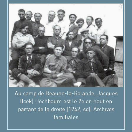
Au camp de Beaune-la-Rolande. Jacques
(Icek) Hochbaum est le 2e en haut en
partant de la droite (1942, sd). Archives
familiales