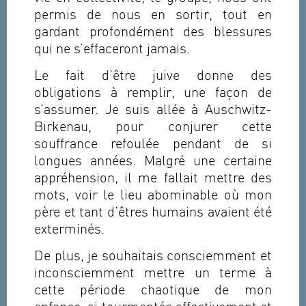
permis de nous en sortir, tout en
gardant profondément des blessures
qui ne s’effaceront jamais.
Le fait d’être juive donne des
obligations à remplir, une façon de
s’assumer. Je suis allée à Auschwitz-
Birkenau, pour conjurer cette
souffrance refoulée pendant de si
longues années. Malgré une certaine
appréhension, il me fallait mettre des
mots, voir le lieu abominable où mon
père et tant d’êtres humains avaient été
exterminés.
De plus, je souhaitais consciemment et
inconsciemment mettre un terme à
cette période chaotique de mon