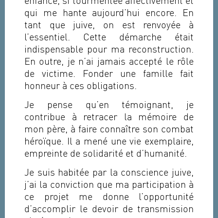
enfance, si tourmentée affectivement et
qui me hante aujourd’hui encore. En
tant que juive, on est renvoyée à
l’essentiel. Cette démarche était
indispensable pour ma reconstruction.
En outre, je n’ai jamais accepté le rôle
de victime. Fonder une famille fait
honneur à ces obligations.
Je pense qu’en témoignant, je
contribue à retracer la mémoire de
mon père, à faire connaître son combat
héroïque. Il a mené une vie exemplaire,
empreinte de solidarité et d’humanité.
Je suis habitée par la conscience juive,
j’ai la conviction que ma participation à
ce projet me donne l’opportunité
d’accomplir le devoir de transmission