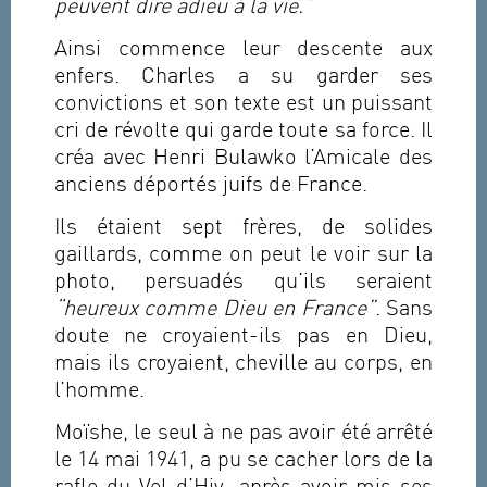
peuvent dire adieu à la vie.”
Ainsi commence leur descente aux
enfers. Charles a su garder ses
convictions et son texte est un puissant
cri de révolte qui garde toute sa force. Il
créa avec Henri Bulawko l’Amicale des
anciens déportés juifs de France.
Ils étaient sept frères, de solides
gaillards, comme on peut le voir sur la
photo, persuadés qu’ils seraient
“heureux comme Dieu en France”
. Sans
doute ne croyaient-ils pas en Dieu,
mais ils croyaient, cheville au corps, en
l’homme.
Moïshe, le seul à ne pas avoir été arrêté
le 14 mai 1941, a pu se cacher lors de la