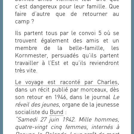
c’est dangereux pour leur famille. Que
faire d’autre que de retourner au
camp ?
Ils partent tous par le convoi 5 où se
trouvent également des amis et un
membre de la belle-famille, les
Kornmester, persuadés qu’ils partent
travailler à l’Est et qu’ils reviendront
très vite.
Le voyage est raconté par Charles
,
dans un récit publié par morceaux, dès
son retour en 1946, dans le journal
Le
réveil des jeunes
, organe de la jeunesse
socialiste du
Bund
:
“Samedi 27 juin 1942. Mille hommes,
quatre-vingt cinq femmes, internés à