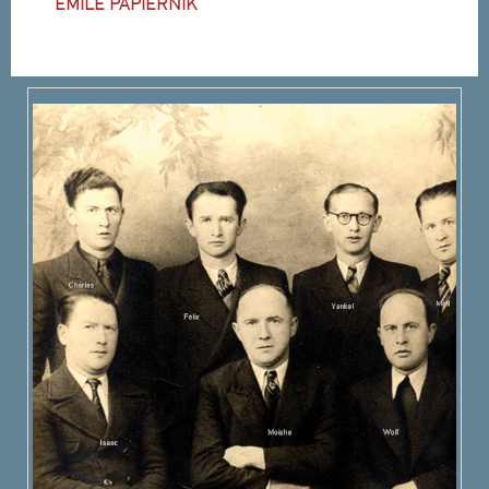
EMILE PAPIERNIK