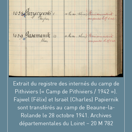
Extrait du registre des internés du camp de
Pithiviers (« Camp de Pithiviers / 1942 »).
Fajwel (Félix) et Israël (Charles) Papiernik
sont transférés au camp de Beaune-la-
Rolande le 28 octobre 1941. Archives
départementales du Loiret – 20 M 782