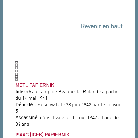
Revenir en haut
MOTL PAPIERNIK
Interné
au camp de Beaune-la-Rolande à partir
du 14 mai 1941
Déporté
à Auschwitz le 28 juin 1942 par le convoi
5
Assassiné
à Auschwitz le 10 août 1942 à l’âge de
34 ans
ISAAC (ICEK) PAPIERNIK