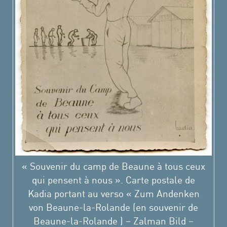
« Souvenir du camp de Beaune à tous ceux
qui pensent à nous ». Carte postale de
Kadia portant au verso « Zum Andenken
von Beaune-la-Rolande (en souvenir de
Beaune-la-Rolande ) – Zalman Bild –