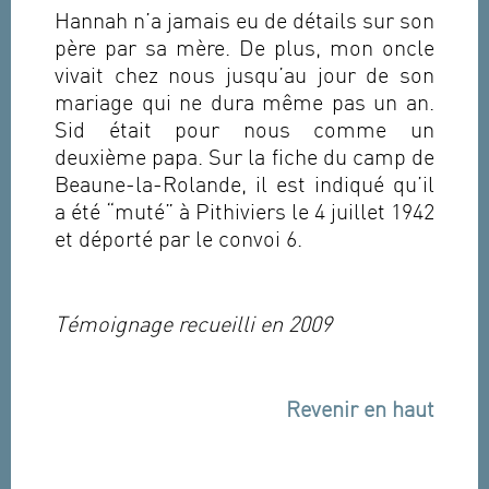
Hannah n’a jamais eu de détails sur son
père par sa mère. De plus, mon oncle
vivait chez nous jusqu’au jour de son
mariage qui ne dura même pas un an.
Sid était pour nous comme un
deuxième papa. Sur la fiche du camp de
Beaune-la-Rolande, il est indiqué qu’il
a été “muté” à Pithiviers le 4 juillet 1942
et déporté par le convoi 6.
Témoignage recueilli en 2009
Revenir en haut