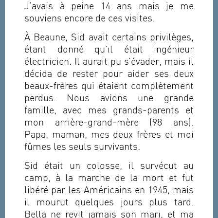
J’avais à peine 14 ans mais je me
souviens encore de ces visites.
À Beaune, Sid avait certains privilèges,
étant donné qu’il était ingénieur
électricien. Il aurait pu s’évader, mais il
décida de rester pour aider ses deux
beaux-frères qui étaient complètement
perdus. Nous avions une grande
famille, avec mes grands-parents et
mon arrière-grand-mère (98 ans).
Papa, maman, mes deux frères et moi
fûmes les seuls survivants.
Sid était un colosse, il survécut au
camp, à la marche de la mort et fut
libéré par les Américains en 1945, mais
il mourut quelques jours plus tard.
Bella ne revit jamais son mari, et ma