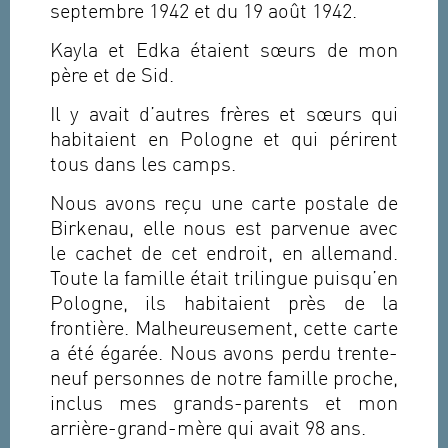
septembre 1942 et du 19 août 1942.
Kayla et Edka étaient sœurs de mon
père et de Sid.
Il y avait d’autres frères et sœurs qui
habitaient en Pologne et qui périrent
tous dans les camps.
Nous avons reçu une carte postale de
Birkenau, elle nous est parvenue avec
le cachet de cet endroit, en allemand.
Toute la famille était trilingue puisqu’en
Pologne, ils habitaient près de la
frontière. Malheureusement, cette carte
a été égarée. Nous avons perdu trente-
neuf personnes de notre famille proche,
inclus mes grands-parents et mon
arrière-grand-mère qui avait 98 ans.