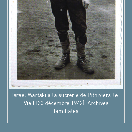
Israël Wartski à la sucrerie de Pithiviers-le-
Vieil (23 décembre 1942). Archives
familiales