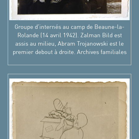
Groupe d’internés au camp de Beaune-la-
Rolande (14 avril 1942). Zalman Bild est
assis au milieu, Abram Trojanowski est le
premier debout à droite. Archives familiales