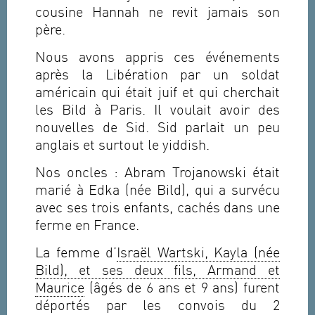
cousine Hannah ne revit jamais son
père.
Nous avons appris ces événements
après la Libération par un soldat
américain qui était juif et qui cherchait
les Bild à Paris. Il voulait avoir des
nouvelles de Sid. Sid parlait un peu
anglais et surtout le yiddish.
Nos oncles : Abram Trojanowski était
marié à Edka (née Bild), qui a survécu
avec ses trois enfants, cachés dans une
ferme en France.
La femme d’
Israël Wartski, Kayla (née
Bild), et ses deux fils, Armand et
Maurice
(âgés de 6 ans et 9 ans) furent
déportés par les convois du 2