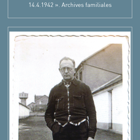
14.4.1942 ». Archives familiales